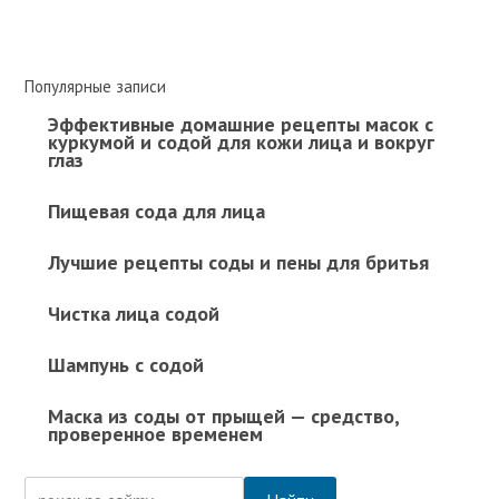
Популярные записи
Эффективные домашние рецепты масок с
куркумой и содой для кожи лица и вокруг
глаз
Пищевая сода для лица
Лучшие рецепты соды и пены для бритья
Чистка лица содой
Шампунь с содой
Маска из соды от прыщей — средство,
проверенное временем