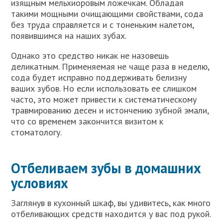
изящным мельхиоровым ложечкам. Обладая
такими мощными очищающими свойствами, сода
без труда справляется и с тоненьким налетом,
появившимся на наших зубах.
Однако это средство никак не назовешь
деликатным. Применяемая не чаще раза в неделю,
сода будет исправно поддерживать белизну
ваших зубов. Но если использовать ее слишком
часто, это может привести к систематическому
травмированию десен и истончению зубной эмали,
что со временем закончится визитом к
стоматологу.
Отбеливаем зубы в домашних
условиях
Заглянув в кухонный шкаф, вы удивитесь, как много
отбеливающих средств находится у вас под рукой.