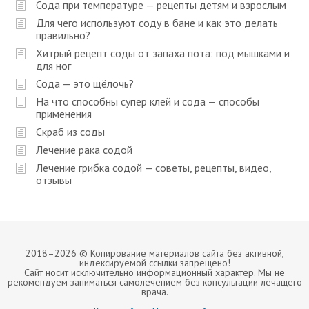
Сода при температуре — рецепты детям и взрослым
Для чего используют соду в бане и как это делать
правильно?
Хитрый рецепт соды от запаха пота: под мышками и
для ног
Сода — это щёлочь?
На что способны супер клей и сода — способы
применения
Скраб из соды
Лечение рака содой
Лечение грибка содой — советы, рецепты, видео,
отзывы
2018–
2026 © Копирование материалов сайта без активной,
индексируемой ссылки запрещено!
Сайт носит исключительно информационный характер. Мы не
рекомендуем заниматься самолечением без консультации лечащего
врача.