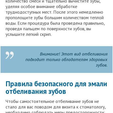
количество смеси и тщательно вычистите зубы,
уделяя особое внимание обработке
труднодоступных мест. После этого немедленно
прополощите зубы большим количеством теплой
воды. Если процедура была проведена правильно,
проведя пальцем по поверхности зубов, вы
услышите легкий скрип.
Внимание! Этот вид отбеливания
подходит только обладателям здоровых
зубов.
Правила безопасного для эмали
отбеливания зубов
Чтобы самостоятельное отбеливание зубов не
стало для вас поводом для визита к стоматологу,
необходимо соблюдать меры предосторожности: