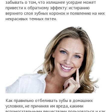
забывать о том, что излишнее усердие может
привести к обратному эффекту: истиранию
верхнего слоя зубных коронок и появлению на них
некрасивых темных пятен.
Как правильно отбеливать зубы в домашних
условиях, не причиняя им вреда, какими
вспомогательными веществами пользоваться и как