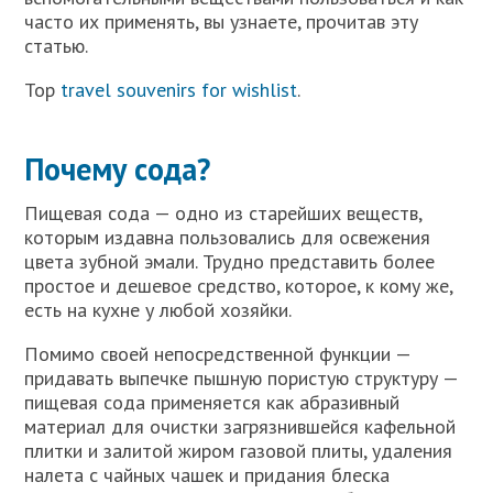
часто их применять, вы узнаете, прочитав эту
статью.
Top
travel souvenirs for wishlist
.
Почему сода?
Пищевая сода — одно из старейших веществ,
которым издавна пользовались для освежения
цвета зубной эмали. Трудно представить более
простое и дешевое средство, которое, к кому же,
есть на кухне у любой хозяйки.
Помимо своей непосредственной функции —
придавать выпечке пышную пористую структуру —
пищевая сода применяется как абразивный
материал для очистки загрязнившейся кафельной
плитки и залитой жиром газовой плиты, удаления
налета с чайных чашек и придания блеска