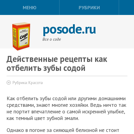
МЕНЮ
РУБРИКИ
posode.ru
Все о соде
Действенные рецепты как
отбелить зубы содой
Рубрика:
Красота
Как отбелить зубы содой или другими домашними
средствами, знают многие хозяйки. Ведь ничто так
не портит впечатление о самой искренней улыбке,
как темный цвет зубной эмали.
Однако в погоне за сияющей белизной не стоит