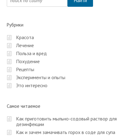
Рубрики
Красота
Лечение
Польза и вред
Похудение
Рецепты
Эксперименты и опыты
Это интересно
Самое читаемое
Как приготовить мыльно-содовый раствор для
дезинфекции
Как и зачем замачивать горох в соде для супа