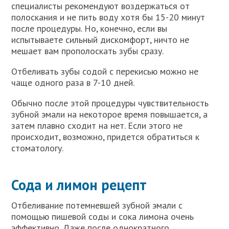
специалисты рекомендуют воздержаться от
полоскания и не пить воду хотя бы 15-20 минут
после процедуры. Но, конечно, если вы
испытываете сильный дискомфорт, ничто не
мешает вам прополоскать зубы сразу.
Отбеливать зубы содой с перекисью можно не
чаще одного раза в 7-10 дней.
Обычно после этой процедуры чувствительность
зубной эмали на некоторое время повышается, а
затем плавно сходит на нет. Если этого не
происходит, возможно, придется обратиться к
стоматологу.
Сода и лимон рецепт
Отбеливание потемневшей зубной эмали с
помощью пишевой соды и сока лимона очень
эффективно. Даже после однократного