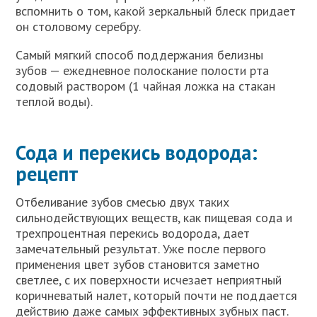
вспомнить о том, какой зеркальный блеск придает
он столовому серебру.
Самый мягкий способ поддержания белизны
зубов — ежедневное полоскание полости рта
содовый раствором (1 чайная ложка на стакан
теплой воды).
Сода и перекись водорода:
рецепт
Отбеливание зубов смесью двух таких
сильнодействующих веществ, как пищевая сода и
трехпроцентная перекись водорода, дает
замечательный результат. Уже после первого
применения цвет зубов становится заметно
светлее, с их поверхности исчезает неприятный
коричневатый налет, который почти не поддается
действию даже самых эффективных зубных паст.