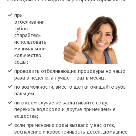
при
отбеливании
зубов
старайтесь
использовать
минимальное
количество
соды;
проводить отбеливающие процедуры не чаще
раза в неделю, а лучше — раз в месяц;
по возможности, вместо щетки очищайте зубы
пальцем;
ни в коем случае не заглатывайте соду,
перекись водорода и другие применяемые
вещества;
если применение соды вызвало у вас отек,
воспаление и кровоточивость десен, домашнее