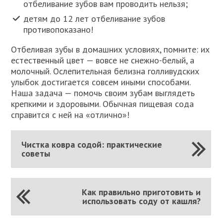
отбеливание зубов вам проводить нельзя;
детям до 12 лет отбеливание зубов
противопоказано!
Отбеливая зубы в домашних условиях, помните: их
естественный цвет — вовсе не снежно-белый, а
молочный. Ослепительная белизна голливудских
улыбок достигается совсем иными способами.
Наша задача — помочь своим зубам выглядеть
крепкими и здоровыми. Обычная пищевая сода
справится с ней на «отлично»!
Чистка ковра содой: практические
советы
Как правильно приготовить и
использовать соду от кашля?