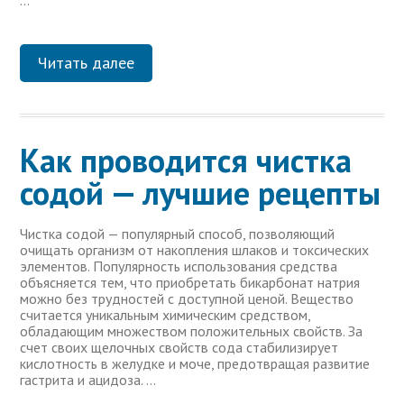
…
Читать далее
Как проводится чистка
содой — лучшие рецепты
Чистка содой — популярный способ, позволяющий
очищать организм от накопления шлаков и токсических
элементов. Популярность использования средства
объясняется тем, что приобретать бикарбонат натрия
можно без трудностей с доступной ценой. Вещество
считается уникальным химическим средством,
обладающим множеством положительных свойств. За
счет своих щелочных свойств сода стабилизирует
кислотность в желудке и моче, предотвращая развитие
гастрита и ацидоза. …