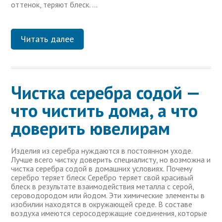
оттенок, теряют блеск. …
Читать далее
Чистка серебра содой —
что чистить дома, а что
доверить ювелирам
Изделия из серебра нуждаются в постоянном уходе.
Лучше всего чистку доверить специалисту, но возможна и
чистка серебра содой в домашних условиях. Почему
серебро теряет блеск Серебро теряет свой красивый
блеск в результате взаимодействия металла с серой,
сероводородом или йодом. Эти химические элементы в
изобилии находятся в окружающей среде. В составе
воздуха имеются серосодержащие соединения, которые