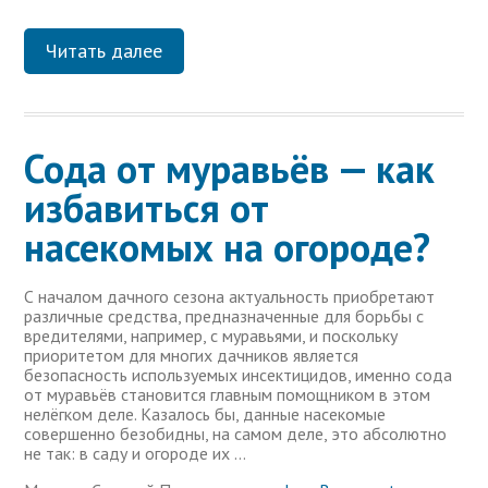
Читать далее
Сода от муравьёв — как
избавиться от
насекомых на огороде?
С началом дачного сезона актуальность приобретают
различные средства, предназначенные для борьбы с
вредителями, например, с муравьями, и поскольку
приоритетом для многих дачников является
безопасность используемых инсектицидов, именно сода
от муравьёв становится главным помощником в этом
нелёгком деле. Казалось бы, данные насекомые
совершенно безобидны, на самом деле, это абсолютно
не так: в саду и огороде их …