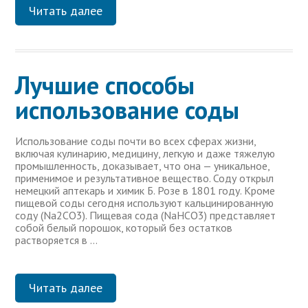
Читать далее
Лучшие способы
использование соды
Использование соды почти во всех сферах жизни,
включая кулинарию, медицину, легкую и даже тяжелую
промышленность, доказывает, что она — уникальное,
применимое и результативное вещество. Соду открыл
немецкий аптекарь и химик Б. Розе в 1801 году. Кроме
пищевой соды сегодня используют кальцинированную
соду (Na2CO3). Пищевая сода (NaHCO3) представляет
собой белый порошок, который без остатков
растворяется в …
Читать далее