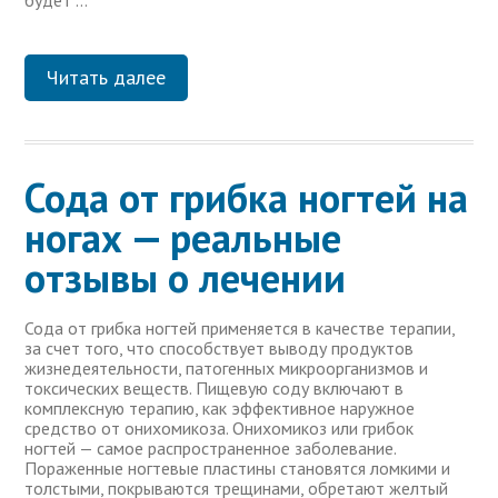
будет …
Читать далее
Сода от грибка ногтей на
ногах — реальные
отзывы о лечении
Сода от грибка ногтей применяется в качестве терапии,
за счет того, что способствует выводу продуктов
жизнедеятельности, патогенных микроорганизмов и
токсических веществ. Пищевую соду включают в
комплексную терапию, как эффективное наружное
средство от онихомикоза. Онихомикоз или грибок
ногтей — самое распространенное заболевание.
Пораженные ногтевые пластины становятся ломкими и
толстыми, покрываются трещинами, обретают желтый