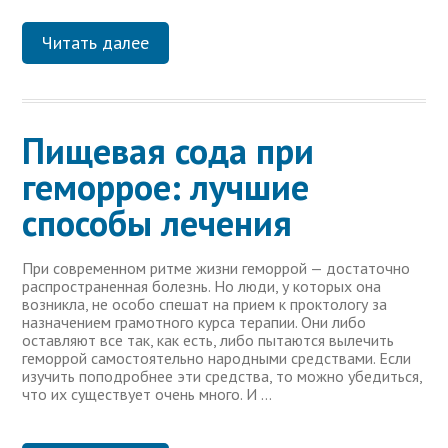
Читать далее
Пищевая сода при
геморрое: лучшие
способы лечения
При современном ритме жизни геморрой — достаточно
распространенная болезнь. Но люди, у которых она
возникла, не особо спешат на прием к проктологу за
назначением грамотного курса терапии. Они либо
оставляют все так, как есть, либо пытаются вылечить
геморрой самостоятельно народными средствами. Если
изучить поподробнее эти средства, то можно убедиться,
что их существует очень много. И …