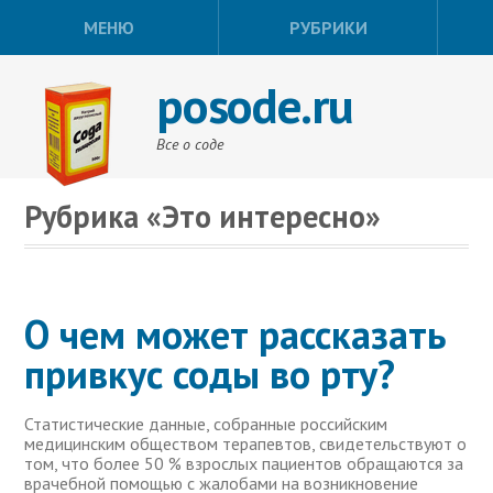
МЕНЮ
РУБРИКИ
posode.ru
Все о соде
Рубрика «Это интересно»
О чем может рассказать
привкус соды во рту?
Статистические данные, собранные российским
медицинским обществом терапевтов, свидетельствуют о
том, что более 50 % взрослых пациентов обращаются за
врачебной помощью с жалобами на возникновение