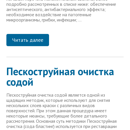
подробно рассмотренных в списке ниже: обеспечение
антисептического, антибактериального эффекта;
необходимое воздействие на патогенные
микроорганизмы, грибки, инфекции; …
Читать далее
Пескоструйная очистка
содой
Пескоструйная очистка содой является одной из
щадящих методик, которые используют для снятия
нескольких слоев краски с различных видов
поверхностей. При этом данная процедура имеет
некоторые нюансы, требующие более детального
рассмотрения. Основная суть методики Пескоструйная
очистка (сода бластинг) используется при реставрации