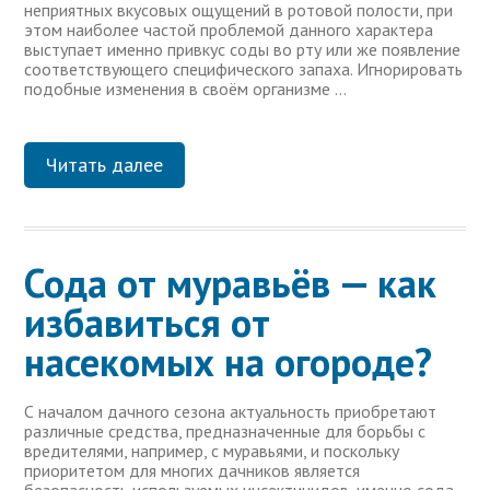
неприятных вкусовых ощущений в ротовой полости, при
этом наиболее частой проблемой данного характера
выступает именно привкус соды во рту или же появление
соответствующего специфического запаха. Игнорировать
подобные изменения в своём организме …
Читать далее
Сода от муравьёв — как
избавиться от
насекомых на огороде?
С началом дачного сезона актуальность приобретают
различные средства, предназначенные для борьбы с
вредителями, например, с муравьями, и поскольку
приоритетом для многих дачников является