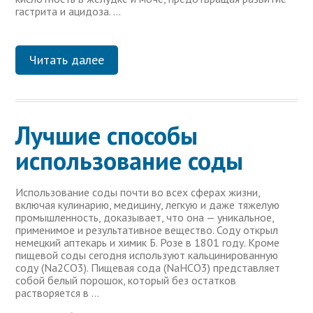
гастрита и ацидоза. …
Читать далее
Лучшие способы
использование соды
Использование соды почти во всех сферах жизни,
включая кулинарию, медицину, легкую и даже тяжелую
промышленность, доказывает, что она — уникальное,
применимое и результативное вещество. Соду открыл
немецкий аптекарь и химик Б. Розе в 1801 году. Кроме
пищевой соды сегодня используют кальцинированную
соду (Na2CO3). Пищевая сода (NaHCO3) представляет
собой белый порошок, который без остатков
растворяется в …