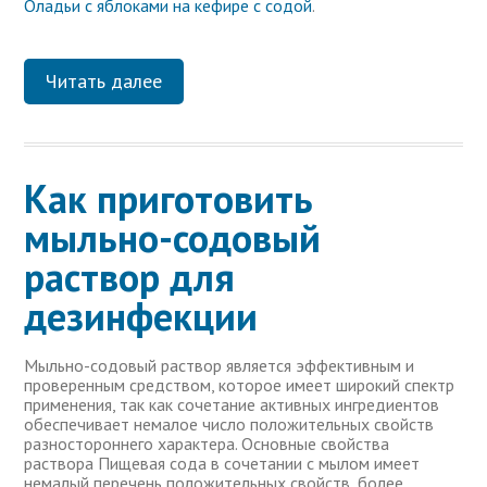
Оладьи с яблоками на кефире с содой
.
Читать далее
Как приготовить
мыльно-содовый
раствор для
дезинфекции
Мыльно-содовый раствор является эффективным и
проверенным средством, которое имеет широкий спектр
применения, так как сочетание активных ингредиентов
обеспечивает немалое число положительных свойств
разностороннего характера. Основные свойства
раствора Пищевая сода в сочетании с мылом имеет
немалый перечень положительных свойств, более