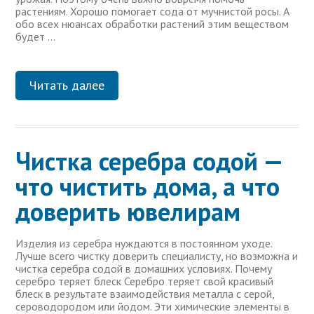
растениям. Хорошо помогает сода от мучнистой росы. А
обо всех нюансах обработки растений этим веществом
будет …
Читать далее
Чистка серебра содой —
что чистить дома, а что
доверить ювелирам
Изделия из серебра нуждаются в постоянном уходе.
Лучше всего чистку доверить специалисту, но возможна и
чистка серебра содой в домашних условиях. Почему
серебро теряет блеск Серебро теряет свой красивый
блеск в результате взаимодействия металла с серой,
сероводородом или йодом. Эти химические элементы в