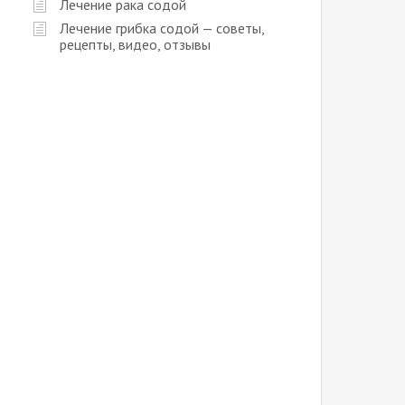
Лечение рака содой
Лечение грибка содой — советы,
рецепты, видео, отзывы