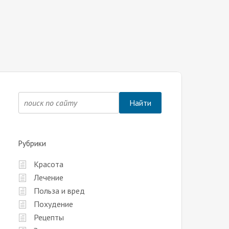
Рубрики
Красота
Лечение
Польза и вред
Похудение
Рецепты