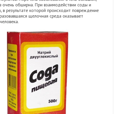
в очень обширна. При взаимодействии соды и
, в результате которой происходит повреждение
бразовавшаяся щелочная среда оказывает
человека.