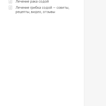
Лечение рака содой
Лечение грибка содой — советы,
рецепты, видео, отзывы