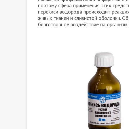
поэтому сфера применения этих средст
перекиси водорода происходит реакция
живых тканей и слизистой оболочки. О
благотворное воздействие на организм 