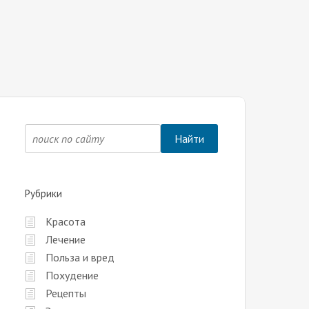
Рубрики
Красота
Лечение
Польза и вред
Похудение
Рецепты