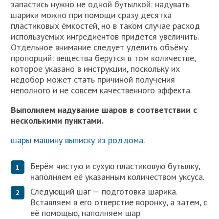
запастись нужно не одной бутылкой: надувать
шарики можно при помощи сразу десятка
пластиковых ёмкостей, но в таком случае расход
используемых ингредиентов придётся увеличить.
Отдельное внимание следует уделить объёму
пропорций: вещества берутся в том количестве,
которое указано в инструкции, поскольку их
недобор может стать причиной получения
неполного и не совсем качественного эффекта.
Выполняем надувание шаров в соответствии с
несколькими пунктами.
шары машину выписку из роддома
.
Берём чистую и сухую пластиковую бутылку,
наполняем её указанным количеством уксуса.
Следующий шаг — подготовка шарика.
Вставляем в его отверстие воронку, а затем, с
её помощью, наполняем шар