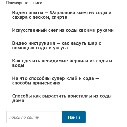
Популярные записи
Видео опыты — Фараонова змея из соды и
сахара с песком, спирта
Искусственный снег из соды своими руками
Видео инструкция — как надуть шар с
помощью соды и уксуса
Как сделать невидимые чернила из соды и
воды
На что способны супер клей и сода —
способы применения
Способы как вырастить кристаллы из соды
дома