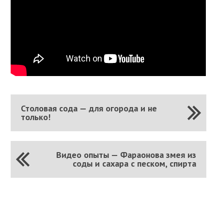
Столовая сода — для огорода и не
только!
Видео опыты — Фараонова змея из
соды и сахара с песком, спирта