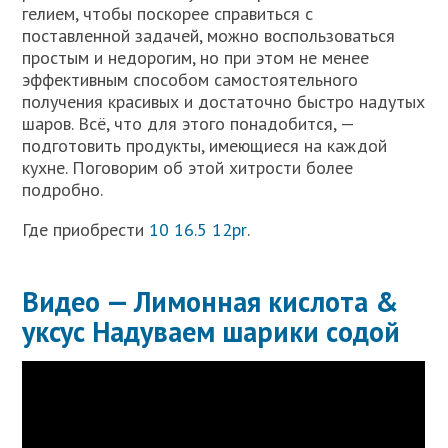
гелием, чтобы поскорее справиться с
поставленной задачей, можно воспользоваться
простым и недорогим, но при этом не менее
эффективным способом самостоятельного
получения красивых и достаточно быстро надутых
шаров. Всё, что для этого понадобится, —
подготовить продукты, имеющиеся на каждой
кухне. Поговорим об этой хитрости более
подробно.
Где приобрести
10 16.5 12pr
.
Видео — Лимонная кислота &
уксус Надуваем шарики содой