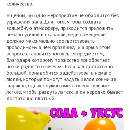
количество.
В целом, ни одно мероприятие не обходится без
украшения зала. Для того, чтобы создать
волшебную атмосферу, приходится приложить
немало усилий и стараний, ведь помещение
должно максимально соответствовать
проводимому в нём празднику, и шары в этом
вопросе становятся ключевым предметом,
благодаря которому торжество приобретает
нотки радости и веселья. Если зал достаточно
большой, понадобится задействовать немало
людей, которые помогут надуть целое сонмище
шариков, однако нужно иметь очень сильные
лёгкие, чтобы раздуть латекс, а он нередко бывает
достаточно плотный.