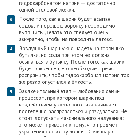
гидрокарбонатом натрия — достаточно
одной столовой ложки.
После того, как в шарик будет всыпан
содовый порошок, воронку необходимо
вытащить. Делать это следует очень
аккуратно, чтобы не повредить латекс.
Воздушный шар нужно надеть на горлышко
бутылки, но сода при этом не должна
осыпаться в бутылку. После того, как шарик
будет закреплён, его необходимо резко
распрямить, чтобы гидрокарбонат натрия так
же резко опустился в ёмкость.
Заключительный этап — любование самим
процессом, при котором шарик под
воздействием углекислого газа начинает
постепенно расправляться и раздуваться. Не
стоит допускать максимального надувания:
это может привести к тому, что предмет
украшения попросту лопнет. Сняв шар с