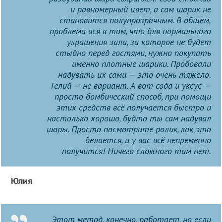
и равномерный цвет, а сам шарик не
становится полупрозрачным. В общем,
проблема вся в том, что для нормального
украшения зала, за которое не будет
стыдно перед гостями, нужно покупать
именно плотные шарики. Пробовали
надувать их сами — это очень тяжело.
Гелий — не вариант. А вот сода и уксус —
просто бомбический способ, при помощи
этих средств всё получается быстро и
настолько хорошо, будто ты сам надувал
шары. Просто посмотрите ролик, как это
делается, и у вас всё непременно
получится! Ничего сложного там нет.
Юлия
Этот метод, конечно, работает, но если