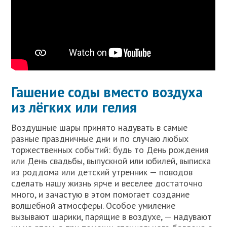
Гашение соды вместо воздуха
из лёгких или гелия
Воздушные шары принято надувать в самые
разные праздничные дни и по случаю любых
торжественных событий: будь то День рождения
или День свадьбы, выпускной или юбилей, выписка
из роддома или детский утренник — поводов
сделать нашу жизнь ярче и веселее достаточно
много, и зачастую в этом помогает создание
волшебной атмосферы. Особое умиление
вызывают шарики, парящие в воздухе, — надувают