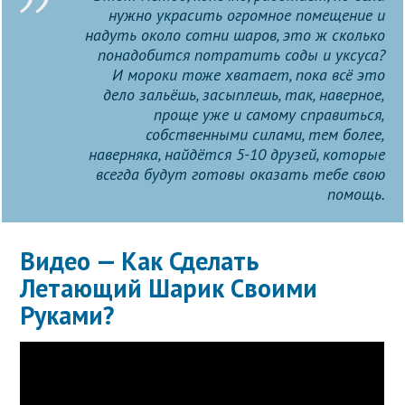
нужно украсить огромное помещение и
надуть около сотни шаров, это ж сколько
понадобится потратить соды и уксуса?
И мороки тоже хватает, пока всё это
дело зальёшь, засыплешь, так, наверное,
проще уже и самому справиться,
собственными силами, тем более,
наверняка, найдётся 5-10 друзей, которые
всегда будут готовы оказать тебе свою
помощь.
Видео — Как Сделать
Летающий Шарик Своими
Руками?