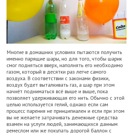
Многие в домашних условиях пытаются получить
именно парящие шары, но для того, чтобы шарик
смог подняться вверх, наполнять его необходимо
газом, который в десятки раз легче самого
воздуха. В соответствии с законами физики,
воздух будет выталкивать газ, а шар при этом
начнёт подниматься всё выше и выше, пока
позволяет удерживающая его нить. Обычно с этой
целью используется гелий, однако если сам
процесс парения не принципиален и если при этом
вы не желаете затрачивать денежные средства
взамен на услуги людей, занимающихся данным
ремеслом или же покупать дорогой баллон с