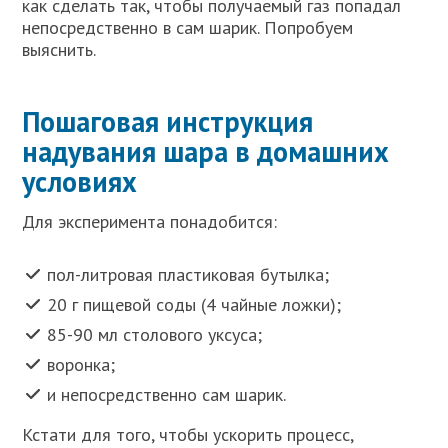
как сделать так, чтобы получаемый газ попадал
непосредственно в сам шарик. Попробуем
выяснить.
Пошаговая инструкция
надувания шара в домашних
условиях
Для эксперимента понадобится:
пол-литровая пластиковая бутылка;
20 г пищевой соды (4 чайные ложки);
85-90 мл столового уксуса;
воронка;
и непосредственно сам шарик.
Кстати для того, чтобы ускорить процесс,