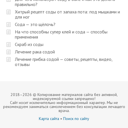
правильно?
Хитрый рецепт соды от запаха пота: под мышками и
для ног
Сода — это щёлочь?
На что способны супер клей и сода — способы
применения
Скраб из соды
Лечение рака содой
Лечение грибка содой — советы, рецепты, видео,
отзывы
2018–
2026 © Копирование материалов сайта без активной,
индексируемой ссылки запрещено!
Сайт носит исключительно информационный характер. Мы не
рекомендуем заниматься самолечением без консультации лечащего
врача.
Карта сайта
•
Поиск по сайту