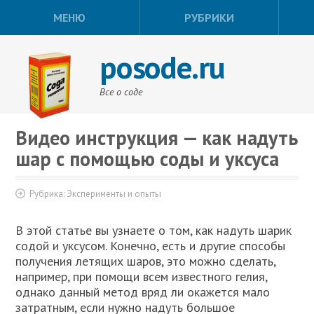
МЕНЮ
РУБРИКИ
posode.ru
Все о соде
Видео инструкция — как надуть
шар с помощью соды и уксуса
Рубрика:
Эксперименты и опыты
В этой статье вы узнаете о том, как надуть шарик
содой и уксусом. Конечно, есть и другие способы
получения летящих шаров, это можно сделать,
например, при помощи всем известного гелия,
однако данный метод вряд ли окажется мало
затратным, если нужно надуть большое