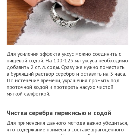
Для усиления эффекта уксус можно соединить с
пищевой содой. На 100-125 мл уксуса необходимо
добавить 2 ст. л. соды. Сразу же нужно поместить
в бурлящий раствор серебро и оставить на 3 часа.
По истечение времени, украшения промыть под
проточной водой и протереть насухо чистой
мягкой салфеткой.
Чистка серебра перекисью и содой
Для применения данного метода важно убедиться,
что содержание примеси в составе драгоценного