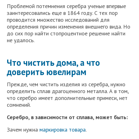
Проблемой потемнения серебра ученые впервые
заинтересовались еще в 1864 году. С тех пор
проводится множество исследований для
определения причин изменения внешнего вида. Но
до сих пор найти стопроцентное решение найти
не удалось.
Что чистить дома, а что
доверить ювелирам
Прежде, чем чистить изделия из серебра, нужно
определить сплав драгоценного металла. А в том,
что серебро имеет дополнительные примеси, нет
сомнений.
Серебро, в зависимости от сплава, может быть:
Зачем нужна
маркировка товара
.