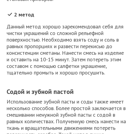
2 метод
Данный метод хорошо зарекомендовал себя для
чистки украшений со сложной рельефной
поверхностью. Необходимо взять соду и соль в
равных пропорциях и развести перекисью до
консистенции сметаны. Нанести смесь на изделие
и оставить на 10-15 минут. Затем потереть этим
составом с помощью салфетки украшение,
тщательно промыть и хорошо просушить.
Содой и зубной пастой
Использование зубной пасты и соды также имеет
несколько способов. Более простой заключается в
смешивании ненужной зубной пасты с содой в
равных количествах. Полученную смесь нанести на
ткань и вращательными движениями потереть