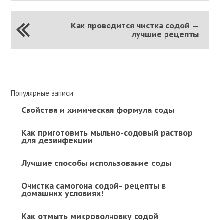
Как проводится чистка содой —
лучшие рецепты
Популярные записи
Свойства и химическая формула соды
Как приготовить мыльно-содовый раствор
для дезинфекции
Лучшие способы использование соды
Очистка самогона содой- рецепты в
домашних условиях!
Как отмыть микроволновку содой