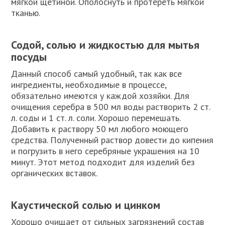
мягкой щетиной. Ополоснуть и протереть мягкой
тканью.
Содой, солью и жидкостью для мытья
посуды
Данный способ самый удобный, так как все
ингредиенты, необходимые в процессе,
обязательно имеются у каждой хозяйки. Для
очищения серебра в 500 мл воды растворить 2 ст.
л. соды и 1 ст. л. соли. Хорошо перемешать.
Добавить к раствору 50 мл любого моющего
средства. Полученный раствор довести до кипения
и погрузить в него серебряные украшения на 10
минут. Этот метод подходит для изделий без
органических вставок.
Каустической солью и цинком
Хорошо очищает от сильных загрязнений состав