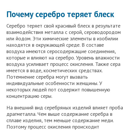
Почему серебро теряет блеск
Серебро теряет свой красивый блеск в результате
взаимодействия металла с серой, сероводородом
или йодом. Эти химические элементы в изобилии
находятся в окружающей среде. В составе
воздуха имеются серосодержащие соединения,
которые и влияют на серебро. Уровень влажности
воздуха усиливает процесс окисления. Также сера
имеется в воде, косметических средствах.
Потемнение серебра могут вызвать
индивидуальные особенности женщины. У
некоторых людей пот содержит повышенную
концентрацию серы.
На внешний вид серебряных изделий влияет проба
драгметалла. Чем выше содержание серебра в
сплаве изделия, тем меньше содержание меди.
Поэтому процесс окисления происходит