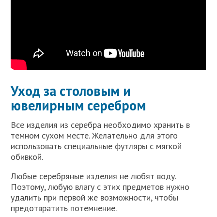
Уход за столовым и
ювелирным серебром
Все изделия из серебра необходимо хранить в
темном сухом месте. Желательно для этого
использовать специальные футляры с мягкой
обивкой.
Любые серебряные изделия не любят воду.
Поэтому, любую влагу с этих предметов нужно
удалить при первой же возможности, чтобы
предотвратить потемнение.