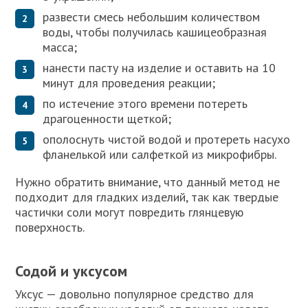
развести смесь небольшим количеством
воды, чтобы получилась кашицеобразная
масса;
нанести пасту на изделие и оставить на 10
минут для проведения реакции;
по истечение этого времени потереть
драгоценности щеткой;
ополоснуть чистой водой и протереть насухо
фланелькой или салфеткой из микрофибры.
Нужно обратить внимание, что данный метод не
подходит для гладких изделий, так как твердые
частички соли могут повредить глянцевую
поверхность.
Содой и уксусом
Уксус — довольно популярное средство для