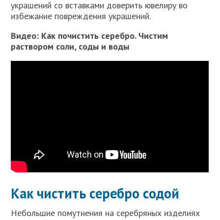
украшений со вставками доверить ювелиру во
избежание повреждения украшений.
Видео: Как почистить серебро. Чистим
раствором соли, соды и воды
Как чистить серебро содой
Небольшие помутнения на серебряных изделиях