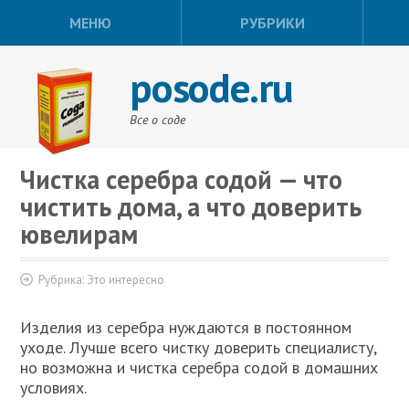
МЕНЮ
РУБРИКИ
posode.ru
Все о соде
Чистка серебра содой — что
чистить дома, а что доверить
ювелирам
Рубрика:
Это интересно
Изделия из серебра нуждаются в постоянном
уходе. Лучше всего чистку доверить специалисту,
но возможна и чистка серебра содой в домашних
условиях.