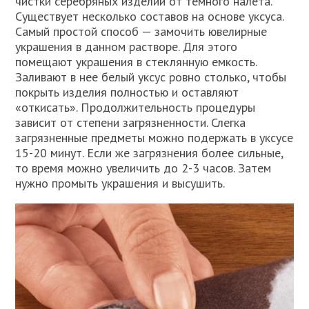
чистки серебряных изделий от темного налета.
Существует несколько составов на основе уксуса.
Самый простой способ — замочить ювелирные
украшения в данном растворе. Для этого
помещают украшения в стеклянную емкость.
Заливают в нее белый уксус ровно столько, чтобы
покрыть изделия полностью и оставляют
«откисать». Продолжительность процедуры
зависит от степени загрязненности. Слегка
загрязненные предметы можно подержать в уксусе
15-20 минут. Если же загрязнения более сильные,
то время можно увеличить до 2-3 часов. Затем
нужно промыть украшения и высушить.