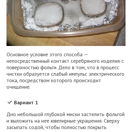
Основное условие этого способа —
непосредственный контакт серебряного изделия с
поверхностью фольги. Дело в том, что в процесс
чистки образуется слабый импульс электрического
тока, посредством которого происходит
очищение.
Вариант 1
Дно небольшой глубокой миски застелить фольгой
и выложить на нее ювелирные украшения. Сверху
засыпать содой, чтобы полностью покрыть