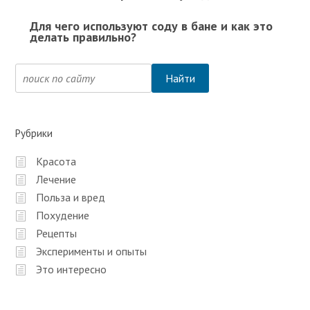
Для чего используют соду в бане и как это
делать правильно?
Рубрики
Красота
Лечение
Польза и вред
Похудение
Рецепты
Эксперименты и опыты
Это интересно