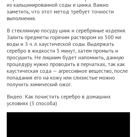
из кальцинированной соды и цинка. Важно
заметить, что этот метод требует точности
выполнения.
В стеклянную посуду цинк и серебряные изделия.
Залить предметы горячим раствором из 500 мл
воды и 3 ч. л. каустической соды. Выдержать
серебро в жидкости 5 минут, затем промыть и
просушить. Не лишним будет напомнить, данную
процедуру нужно проводить в перчатках, так как
каустическая сода — агрессивное вещество, после
попадания его на кожу или слизистые можно
получить химический ожог.
Видео: Как почистить серебро в домашних
условиях (3 способа)