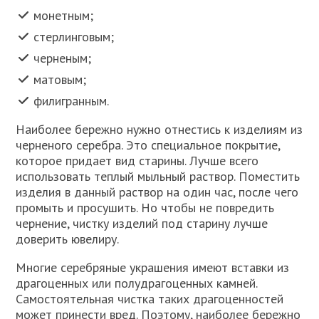
монетным;
стерлинговым;
черненым;
матовым;
филигранным.
Наиболее бережно нужно отнестись к изделиям из
черненого серебра. Это специальное покрытие,
которое придает вид старины. Лучше всего
использовать теплый мыльный раствор. Поместить
изделия в данный раствор на один час, после чего
промыть и просушить. Но чтобы не повредить
чернение, чистку изделий под старину лучше
доверить ювелиру.
Многие серебряные украшения имеют вставки из
драгоценных или полудрагоценных камней.
Самостоятельная чистка таких драгоценностей
может принести вред. Поэтому, наиболее бережно