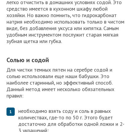
легко отчистить в домашних условиях содой. Это
средство имеется в кухонном шкафу любой
хозяйки. Но важно помнить, что гидрокарбонат
натрия необходимо использовать только в чистом
виде, без добавления уксуса или кипятка. Самым
удобным инструментом послужит старая мягкая
зубная щетка или губка.
Солью и содой
Для чистки темных пятен на серебре содой и
солью использовали еще наши бабушки. Это
наиболее старинный, но эффективный способ.
Данный метод имеет несколько обязательных
правил:
необходимо взять соду и соль в равных
количествах, где-то по 50 г. Этого будет
достаточно для обработки одной ложки и 2-
3 украшений;