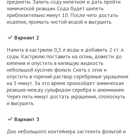
предметы. Залить соду кипятком и дать пройти
химической реакции. Сода будет шипеть
приблизительно минут 10. После чего достать
изделия, промыть чистой водой и высушить.
Вариант 2
Налить в кастрюлю 0,5 л воды и добавить 2 ст. л.
соды. Кастрюлю поставить на огонь, довести до
кипения и опустить в кипящую жидкость
небольшой кусочек фольги. Снять с огня и
опустить в горячий раствор серебряные украшения
на 5 минут. За это время произойдет химическая
реакция между сульфидом серебра и алюминием.
Через пять минут достать украшения, сполоснуть
и высушить.
Вариант 3
Дно небольшого контейнера застелить фольгой и