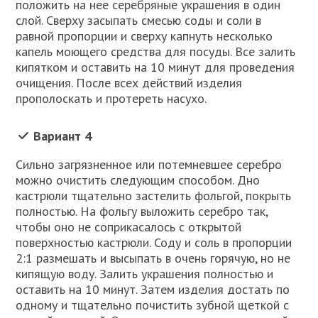
положить на нее серебряные украшения в один
слой. Сверху засыпать смесью соды и соли в
равной пропорции и сверху капнуть несколько
капель моющего средства для посуды. Все залить
кипятком и оставить на 10 минут для проведения
очищения. После всех действий изделия
прополоскать и протереть насухо.
Вариант 4
Сильно загрязненное или потемневшее серебро
можно очистить следующим способом. Дно
кастрюли тщательно застелить фольгой, покрыть
полностью. На фольгу выложить серебро так,
чтобы оно не соприкасалось с открытой
поверхностью кастрюли. Соду и соль в пропорции
2:1 размешать и высыпать в очень горячую, но не
кипящую воду. Залить украшения полностью и
оставить на 10 минут. Затем изделия достать по
одному и тщательно почистить зубной щеткой с