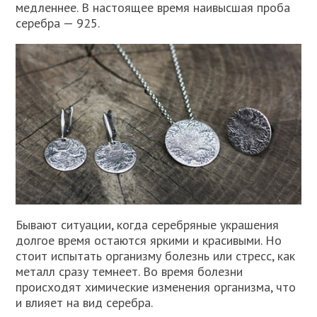
медленнее. В настоящее время наивысшая проба
серебра — 925.
Бывают ситуации, когда серебряные украшения
долгое время остаются яркими и красивыми. Но
стоит испытать организму болезнь или стресс, как
металл сразу темнеет. Во время болезни
происходят химические изменения организма, что
и влияет на вид серебра.