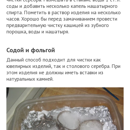
соды и добавить несколько капель нашатырного
спирта. Пометить в раствор изделия на несколько
часов. Хорошо бы перед замачиванием провести
предварительную чистку кашицей из зубного
порошка, воды и нашатыря.
Содой и фольгой
Данный способ подходит для чистки как
ювелирных изделий, так и столового серебра. При
этом изделия не должны иметь вставки из
натуральных камней.