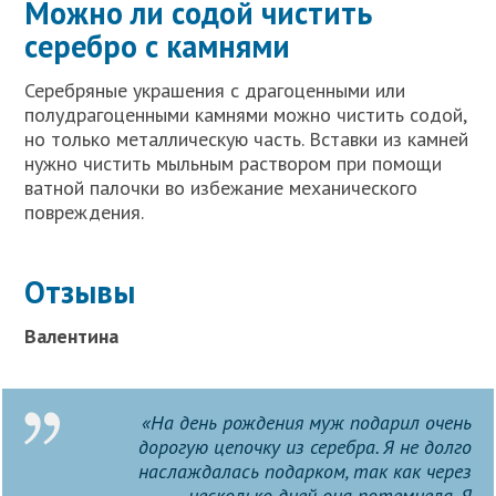
Можно ли содой чистить
серебро с камнями
Серебряные украшения с драгоценными или
полудрагоценными камнями можно чистить содой,
но только металлическую часть. Вставки из камней
нужно чистить мыльным раствором при помощи
ватной палочки во избежание механического
повреждения.
Отзывы
Валентина
«На день рождения муж подарил очень
дорогую цепочку из серебра. Я не долго
наслаждалась подарком, так как через
несколько дней она потемнела. Я