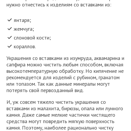
нужно отнестись к изделиям со вставками из:
янтаря;
жемчуга;
слоновой кости;
кораллов.
Украшения со вставками из изумруда, аквамарина и
сапфира можно чистить любым способом, включая
высокотемпературную обработку. Но кипячение не
рекомендуется для изделий с рубином, гранатом
или топазом. Так как данные минералы могут
потерять свой первозданный вид.
И, уж совсем тяжело чистить украшения со
вставками из малахита, бирюзы, опала или лунного
камня. Даже самые мелкие частички чистящего
средства могут повредить мягкую поверхность
камня. Поэтому, наиболее рационально чистку