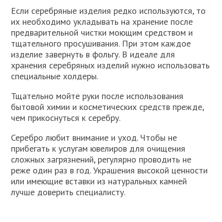
Если серебряные изделия редко используются, то
их необходимо укладывать на хранение после
предварительной чистки моющим средством и
тщательного просушивания. При этом каждое
изделие завернуть в фольгу. В идеале для
хранения серебряных изделий нужно использовать
специальные холдеры.
Тщательно мойте руки после использования
бытовой химии и косметических средств прежде,
чем прикоснуться к серебру.
Серебро любит внимание и уход. Чтобы не
прибегать к услугам ювелиров для очищения
сложных загрязнений, регулярно проводить не
реже один раз в год. Украшения высокой ценности
или имеющие вставки из натуральных камней
лучше доверить специалисту.