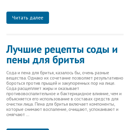
Читать далее
Лучшие рецепты соды и
пены для бритья
Сода и пена для бритья, казалось бы, очень разные
вещества. Однако их сочетание позволяет результативно
бороться против прыщей и закупоренных пор на лице.
Сода расщепляет жиры и оказывает
противовоспалительное и бактерицидное влияние, чем и
объясняется его использование в составах средств для
очистки лица. Пена для бритья включает компоненты,
которые снимают воспаление, очищают, успокаивают и
смягчают …