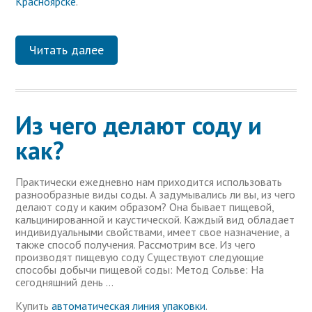
Красноярске
.
Читать далее
Из чего делают соду и
как?
Практически ежедневно нам приходится использовать
разнообразные виды соды. А задумывались ли вы, из чего
делают соду и каким образом? Она бывает пищевой,
кальцинированной и каустической. Каждый вид обладает
индивидуальными свойствами, имеет свое назначение, а
также способ получения. Рассмотрим все. Из чего
производят пищевую соду Существуют следующие
способы добычи пищевой соды: Метод Сольве: На
сегодняшний день …
Купить
автоматическая линия упаковки
.