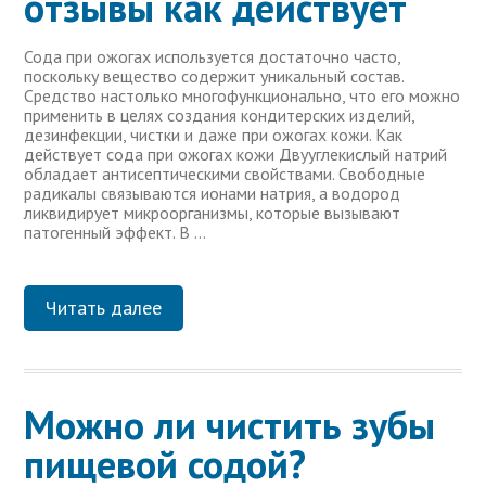
отзывы как действует
Сода при ожогах используется достаточно часто,
поскольку вещество содержит уникальный состав.
Средство настолько многофункционально, что его можно
применить в целях создания кондитерских изделий,
дезинфекции, чистки и даже при ожогах кожи. Как
действует сода при ожогах кожи Двууглекислый натрий
обладает антисептическими свойствами. Свободные
радикалы связываются ионами натрия, а водород
ликвидирует микроорганизмы, которые вызывают
патогенный эффект. В …
Читать далее
Можно ли чистить зубы
пищевой содой?