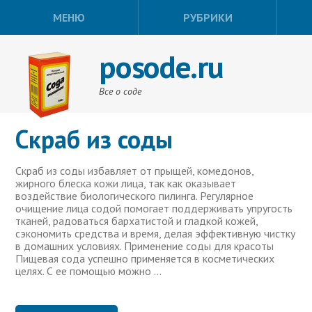
МЕНЮ
РУБРИКИ
posode.ru
Все о соде
Скраб из соды
Скраб из соды избавляет от прыщей, комедонов,
жирного блеска кожи лица, так как оказывает
воздействие биологического пилинга. Регулярное
очищение лица содой помогает поддерживать упругость
тканей, радоваться бархатистой и гладкой кожей,
сэкономить средства и время, делая эффективную чистку
в домашних условиях. Применение соды для красоты
Пищевая сода успешно применяется в косметических
целях. С ее помощью можно …