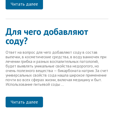
Читать далее
Для чего добавляют
соду?
Ответ на вопрос для чего добавляют соду в состав
выпечки, в косметические средства, в воду ванночек при
лечении грибка и разных воспалительных патологий,
будет выявлять уникальные свойства недорогого, но
очень полезного вещества — бикарбоната натрия. За счет
универсальных свойств сода нашла широкое применение
почти во всех сферах жизни, включая медицину и быт.
Использование питьевой соды …
Читать далее