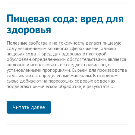
Пищевая сода: вред для
здоровья
Полезные свойства и не токсичность делают пищевую
соду незаменимым во многих сферах жизни, однако
пищевая сода — вред для здоровья от которой
обусловлен определенными обстоятельствами, является
щелочью и использовать ее следует правильно, с
установленными пропорциями. Сырьем для производства
соды являются определенные минералы. В основном
сырье добивают на пересохших содовых водоемах,
подвергают химической обработке, в результате …
Читать далее