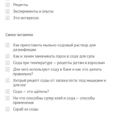
Рецепты
Эксперименты и опыты
Это интересно
Самое читаемое
Как приготовить мыльно-содовый раствор для
дезинфекции
Как и зачем замачивать горох в соде для супа
Сода при температуре — рецепты детям и взрослым
Для чего используют соду в бане и как это делать
правильно?
Хитрый рецепт соды от запаха пота: под мышками и
для ног
Сода — это щёлочь?
На что способны супер клей и сода — способы
применения
Скраб из соды