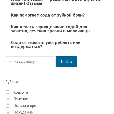
жизни! Отзывы
Как помогает сода от зубной боли?
Как делать спринцевание содой для
зачатия, лечения эрозии и молочницы
Сода от изжоги: употреблять или
воздержаться?
Рубрики
Красота
Лечение
Польза и вред
Похудение