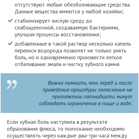
отсутствуют любые обезболивающие средства.
Данные вещества имеются у любой хозяйки;
стабилизирует кислую среду до
слабощелочной, создаваемую бактериями,
улучшая процессы восстановления;
добавленные в такой раствор несколько капель
перекиси водорода позволят не только унять
боль, но и одновременно произвести легкое
отбеливание эмали и чистку зубного камня.
Важно помнить, что перед и после
проведения процедуры полоскания на
протяжении пятнадцати минут
соблюдать ограничения в пище и воде.
Если зубная боль наступила в результате
образования флюса, то полоскание необходимо
осуществлять через каждые два-три часа между