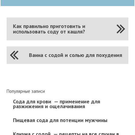
Как правильно приготовить и
использовать соду от кашля?
Ванна с содой и солью для похудения
Популярные записи
Сода для крови — применение для
разжижения и ощелачивания
Пищевая сода для потенции мужчины
Клизма с содой — рецепты на все случаи в