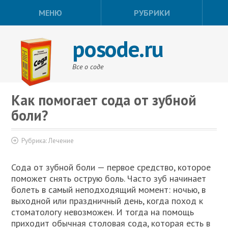
МЕНЮ
РУБРИКИ
posode.ru
Все о соде
Как помогает сода от зубной
боли?
Рубрика:
Лечение
Сода от зубной боли — первое средство, которое
поможет снять острую боль. Часто зуб начинает
болеть в самый неподходящий момент: ночью, в
выходной или праздничный день, когда поход к
стоматологу невозможен. И тогда на помощь
приходит обычная столовая сода, которая есть в