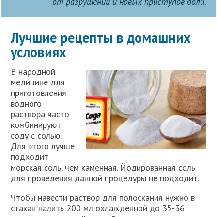
от разрушений и новых приступов боли.
Лучшие рецепты в домашних
условиях
В народной
медицине для
приготовления
водного
раствора часто
комбинируют
соду с солью.
Для этого лучше
подходит
морская соль, чем каменная. Йодированная соль
для проведения данной процедуры не подходит.
Чтобы навести раствор для полоскания нужно в
стакан налить 200 мл охлажденной до 35-36