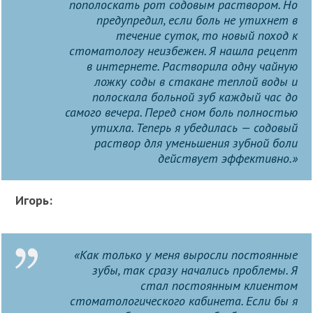
пополоскать рот содовым раствором. Но
предупредил, если боль не утихнет в
течение суток, то новый поход к
стоматологу неизбежен. Я нашла рецепт
в интернете. Растворила одну чайную
ложку соды в стакане теплой воды и
полоскала больной зуб каждый час до
самого вечера. Перед сном боль полностью
утихла. Теперь я убедилась — содовый
раствор для уменьшения зубной боли
действует эффективно.»
Игорь:
«Как только у меня выросли постоянные
зубы, так сразу начались проблемы. Я
стал постоянным клиентом
стоматологического кабинета. Если бы я