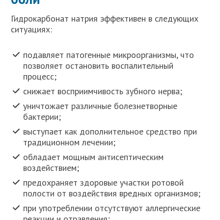
Гидрокарбонат натрия эффективен в следующих
ситуациях:
подавляет патогенные микроорганизмы, что
позволяет остановить воспалительный
процесс;
снижает восприимчивость зубного нерва;
уничтожает различные болезнетворные
бактерии;
выступает как дополнительное средство при
традиционном лечении;
обладает мощным антисептическим
воздействием;
предохраняет здоровые участки ротовой
полости от воздействия вредных организмов;
при употреблении отсутствуют аллергические
реакции и отравления;