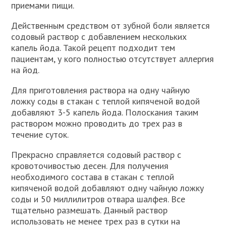
приемами пищи.
Действенным средством от зубной боли является
содовый раствор с добавлением нескольких
капель йода. Такой рецепт подходит тем
пациентам, у кого полностью отсутствует аллергия
на йод.
Для приготовления раствора на одну чайную
ложку соды в стакан с теплой кипяченой водой
добавляют 3-5 капель йода. Полоскания таким
раствором можно проводить до трех раз в
течение суток.
Прекрасно справляется содовый раствор с
кровоточивостью десен. Для получения
необходимого состава в стакан с теплой
кипяченой водой добавляют одну чайную ложку
соды и 50 миллилитров отвара шалфея. Все
тщательно размешать. Данный раствор
использовать не менее трех раз в сутки на