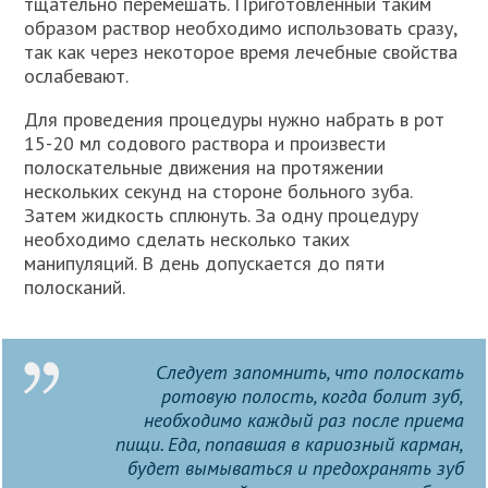
тщательно перемешать. Приготовленный таким
образом раствор необходимо использовать сразу,
так как через некоторое время лечебные свойства
ослабевают.
Для проведения процедуры нужно набрать в рот
15-20 мл содового раствора и произвести
полоскательные движения на протяжении
нескольких секунд на стороне больного зуба.
Затем жидкость сплюнуть. За одну процедуру
необходимо сделать несколько таких
манипуляций. В день допускается до пяти
полосканий.
Следует запомнить, что полоскать
ротовую полость, когда болит зуб,
необходимо каждый раз после приема
пищи. Еда, попавшая в кариозный карман,
будет вымываться и предохранять зуб