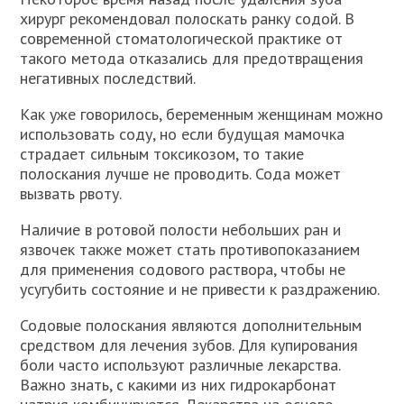
хирург рекомендовал полоскать ранку содой. В
современной стоматологической практике от
такого метода отказались для предотвращения
негативных последствий.
Как уже говорилось, беременным женщинам можно
использовать соду, но если будущая мамочка
страдает сильным токсикозом, то такие
полоскания лучше не проводить. Сода может
вызвать рвоту.
Наличие в ротовой полости небольших ран и
язвочек также может стать противопоказанием
для применения содового раствора, чтобы не
усугубить состояние и не привести к раздражению.
Содовые полоскания являются дополнительным
средством для лечения зубов. Для купирования
боли часто используют различные лекарства.
Важно знать, с какими из них гидрокарбонат