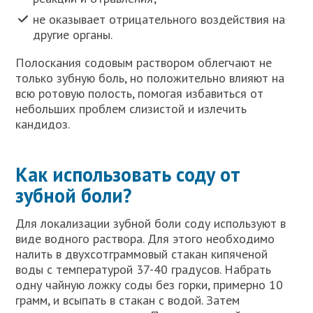
не оказывает отрицательного воздействия на
другие органы.
Полоскания содовым раствором облегчают не
только зубную боль, но положительно влияют на
всю ротовую полость, помогая избавиться от
небольших проблем слизистой и излечить
кандидоз.
Как использовать соду от
зубной боли?
Для локализации зубной боли соду используют в
виде водного раствора. Для этого необходимо
налить в двухсотграммовый стакан кипяченой
воды с температурой 37-40 градусов. Набрать
одну чайную ложку соды без горки, примерно 10
грамм, и всыпать в стакан с водой. Затем