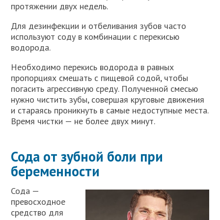
протяжении двух недель.
Для дезинфекции и отбеливания зубов часто
используют соду в комбинации с перекисью
водорода.
Необходимо перекись водорода в равных
пропорциях смешать с пищевой содой, чтобы
погасить агрессивную среду. Полученной смесью
нужно чистить зубы, совершая круговые движения
и стараясь проникнуть в самые недоступные места.
Время чистки — не более двух минут.
Сода от зубной боли при
беременности
Сода —
превосходное
средство для