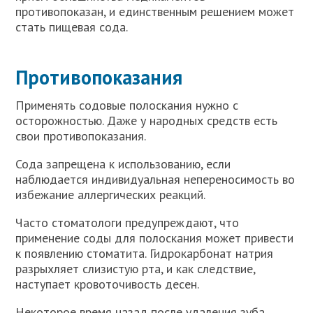
противопоказан, и единственным решением может
стать пищевая сода.
Противопоказания
Применять содовые полоскания нужно с
осторожностью. Даже у народных средств есть
свои противопоказания.
Сода запрещена к использованию, если
наблюдается индивидуальная непереносимость во
избежание аллергических реакций.
Часто стоматологи предупреждают, что
применение соды для полоскания может привести
к появлению стоматита. Гидрокарбонат натрия
разрыхляет слизистую рта, и как следствие,
наступает кровоточивость десен.
Некоторое время назад после удаления зуба