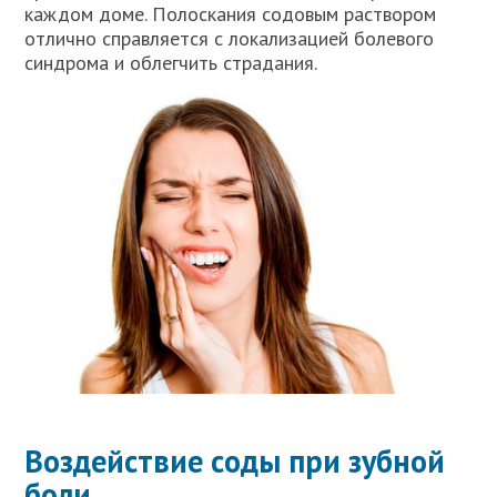
каждом доме. Полоскания содовым раствором
отлично справляется с локализацией болевого
синдрома и облегчить страдания.
Воздействие соды при зубной
боли