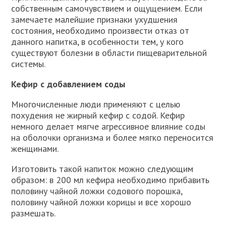
собственным самочувствием и ощущением. Если
замечаете малейшие признаки ухудшения
состояния, необходимо произвести отказ от
данного напитка, в особенности тем, у кого
существуют болезни в области пищеварительной
системы.
Кефир с добавлением соды
Многочисленные люди применяют с целью
похудения не жирный кефир с содой. Кефир
немного делает мягче агрессивное влияние соды
на оболочки организма и более мягко переносится
женщинами.
Изготовить такой напиток можно следующим
образом: в 200 мл кефира необходимо прибавить
половину чайной ложки содового порошка,
половину чайной ложки корицы и все хорошо
размешать.