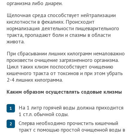
организма либо диареи.
Щелочная среда способствует нейтрализации
кислотности в фекалиях. Происходит
нормализация деятельности пищеварительного
тракта, пропадают боли и спазмы в области
живота.
При сбрасывании лишних килограмм немаловажно
произвести очищение загрязненного организма.
Цикл таких клизм поспособствует очищению
кишечного тракта от токсинов и при этом убрать
2-4 лишних килограмма.
Каким образом осуществлять содовые клизмы
На 1 литр горячей воды должна приходится
1 ст.л. обычной соды.
Сперва необходимо прочистить кишечный
тракт с помощью простой очищенной воды в