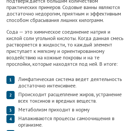
подтверждается большим количеством
практических примеров. Содовые ванны являются
достаточно недорогим, приятным и эффективным
способом сбрасывания лишних килограмм.
Сода — это химическое соединение натрия и
кислой соли угольной кислоты. Когда данная смесь
растворяется в жидкости, то каждый элемент
приступает к мягкому и ориентированному
воздействию на кожные покровы и на те
прослойки, которые находятся под ней. В итоге:
Лимфатическая система ведет деятельность
достаточно интенсивнее.
Происходит расщепление жиров, устранение
всех токсинов и вредных веществ.
Метаболизм приходит в норму
Налаживаются процессы самоочищения в
организме.