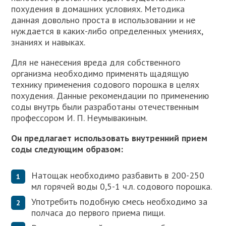
похудения в домашних условиях. Методика
данная довольно проста в использовании и не
нуждается в каких-либо определенных умениях,
знаниях и навыках.
Для не нанесения вреда для собственного
организма необходимо применять щадящую
технику применения содового порошка в целях
похудения. Данные рекомендации по применению
соды внутрь были разработаны отечественным
профессором И. П. Неумывакиным.
Он предлагает использовать внутренний прием
соды следующим образом:
Натощак необходимо разбавить в 200-250
мл горячей воды 0,5-1 ч.л. содового порошка.
Употребить подобную смесь необходимо за
полчаса до первого приема пищи.