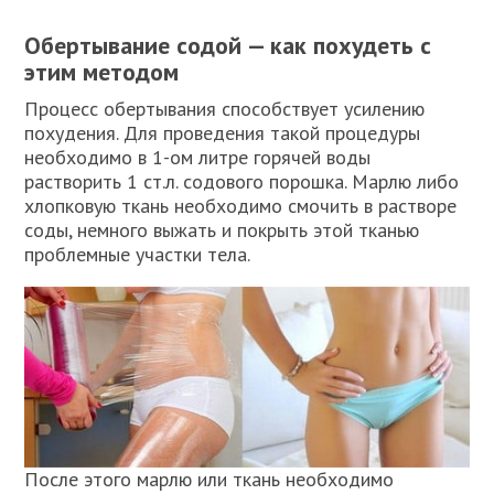
Обертывание содой — как похудеть с
этим методом
Процесс обертывания способствует усилению
похудения. Для проведения такой процедуры
необходимо в 1-ом литре горячей воды
растворить 1 ст.л. содового порошка. Марлю либо
хлопковую ткань необходимо смочить в растворе
соды, немного выжать и покрыть этой тканью
проблемные участки тела.
После этого марлю или ткань необходимо