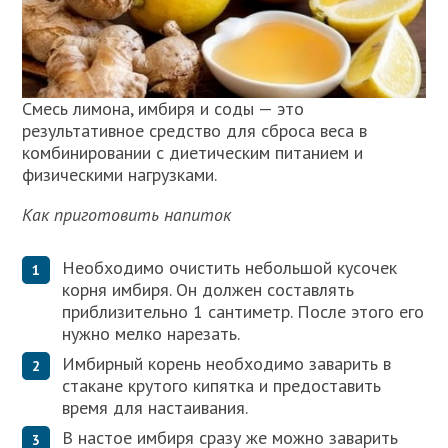
Смесь лимона, имбиря и соды — это
результативное средство для сброса веса в
комбинировании с диетическим питанием и
физическими нагрузками.
Как приготовить напиток
Необходимо очистить небольшой кусочек
корня имбиря. Он должен составлять
приблизительно 1 сантиметр. После этого его
нужно мелко нарезать.
Имбирный корень необходимо заварить в
стакане крутого кипятка и предоставить
время для настаивания.
В настое имбиря сразу же можно заварить