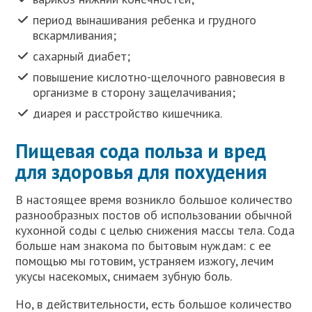
период вынашивания ребенка и грудного
вскармливания;
сахарный диабет;
повышение кислотно-щелочного равновесия в
организме в сторону защелачивания;
диарея и расстройство кишечника.
Пищевая сода польза и вред
для здоровья для похудения
В настоящее время возникло большое количество
разнообразных постов об использовании обычной
кухонной соды с целью снижения массы тела. Сода
больше нам знакома по бытовым нуждам: с ее
помощью мы готовим, устраняем изжогу, лечим
укусы насекомых, снимаем зубную боль.
Но, в действительности, есть большое количество