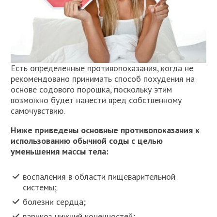
Есть определенные противопоказания, когда не
рекомендовано принимать способ похудения на
основе содового порошка, поскольку этим
возможно будет нанести вред собственному
самочувствию.
Ниже приведены основные противопоказания к
использованию обычной соды с целью
уменьшения массы тела:
воспаления в области пищеварительной
системы;
болезни сердца;
варикоз нижний конечностей;