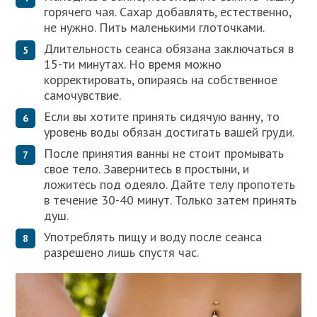
горячего чая. Сахар добавлять, естественно,
не нужно. Пить маленькими глоточками.
Длительность сеанса обязана заключаться в
15-ти минутах. Но время можно
корректировать, опираясь на собственное
самочувствие.
Если вы хотите принять сидячую ванну, то
уровень воды обязан достигать вашей груди.
После принятия ванны не стоит промывать
свое тело. Завернитесь в простыни, и
ложитесь под одеяло. Дайте телу пропотеть
в течение 30-40 минут. Только затем принять
душ.
Употреблять пищу и воду после сеанса
разрешено лишь спустя час.