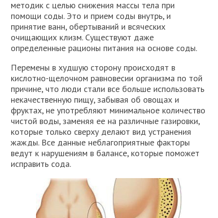
методик с целью снижения массы тела при
помощи соды. Это и прием соды внутрь, и
принятие ванн, обертываний и всяческих
очищающих клизм. Существуют даже
определенные рационы питания на основе соды.
Перемены в худшую сторону происходят в
кислотно-щелочном равновесии организма по той
причине, что люди стали все больше использовать
некачественную пищу, забывая об овощах и
фруктах, не употребляют минимальное количество
чистой воды, заменяя ее на различные газировки,
которые только сверху делают вид устранения
жажды. Все данные неблагоприятные факторы
ведут к нарушениям в балансе, которые поможет
исправить сода.