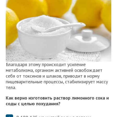
Благодаря этому происходит усиление
метаболизма, организм активней освобождает
себя от токсинов и шлаков, приводит в норму
пищеварительные процессы, стабилизирует массу
тела.
Как верно изготовить раствор лимонного сока и
соды с целью похудания?