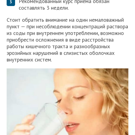
Рекомендованный курс приема обязан
составлять 3 недели.
Стоит обратить внимание на один немаловажный
пункт — при несоблюдении концентраций раствора
из соды при внутреннем употреблении, возможно
приобрести осложнения в виде расстройства
работы кишечного тракта и разнообразных
эрозийных нарушений в слизистых оболочках
внутренних систем.