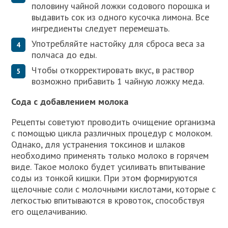
половину чайной ложки содового порошка и
выдавить сок из одного кусочка лимона. Все
ингредиенты следует перемешать.
Употребляйте настойку для сброса веса за
полчаса до еды.
Чтобы откорректировать вкус, в раствор
возможно прибавить 1 чайную ложку меда.
Сода с добавлением молока
Рецепты советуют проводить очищение организма
с помощью цикла различных процедур с молоком.
Однако, для устранения токсинов и шлаков
необходимо применять только молоко в горячем
виде. Такое молоко будет усиливать впитывание
соды из тонкой кишки. При этом формируются
щелочные соли с молочными кислотами, которые с
легкостью впитываются в кровоток, способствуя
его ощелачиванию.