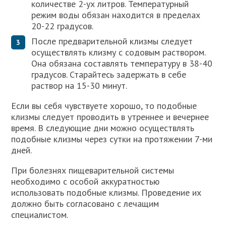
количестве 2-ух литров. Температурный
режим воды обязан находится в пределах
20-22 градусов.
После предварительной клизмы следует
осуществлять клизму с содовым раствором.
Она обязана составлять температуру в 38-40
градусов. Старайтесь задержать в себе
раствор на 15-30 минут.
Если вы себя чувствуете хорошо, то подобные
клизмы следует проводить в утреннее и вечернее
время. В следующие дни можно осуществлять
подобные клизмы через сутки на протяжении 7-ми
дней.
При болезнях пищеварительной системы
необходимо с особой аккуратностью
использовать подобные клизмы. Проведение их
должно быть согласовано с лечащим
специалистом.