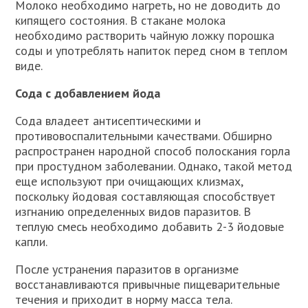
Молоко необходимо нагреть, но не доводить до
кипящего состояния. В стакане молока
необходимо растворить чайную ложку порошка
соды и употреблять напиток перед сном в теплом
виде.
Сода с добавлением йода
Сода владеет антисептическими и
противовоспалительными качествами. Обширно
распространен народной способ полоскания горла
при простудном заболевании. Однако, такой метод
еще используют при очищающих клизмах,
поскольку йодовая составляющая способствует
изгнанию определенных видов паразитов. В
теплую смесь необходимо добавить 2-3 йодовые
капли.
После устранения паразитов в организме
восстанавливаются привычные пищеварительные
течения и приходит в норму масса тела.