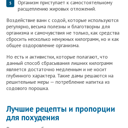
Организм приступает к самостоятельному
расщеплению жировых отложений.
Воздействие ванн с содой, которые используются
регулярно, весьма полезны и благотворны для
организма и самочувствия не только, как средства
сбросить несколько ненужных килограмм, но и как
общее оздоровление организма.
Но есть и активистки, которые полагают, что
данный способ сбрасывания лишних килограмм
является достаточно медленным и не носит
глубинного характера. Такие дамы решаются на
решительные меры — потребление напитка из
содового порошка.
Лучшие рецепты и пропорции
для похудения