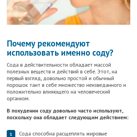
Почему рекомендуют
использовать именно соду?
Сода в действительности обладает массой
полезных веществ и действий в себе. Этот, на
первый взгляд, довольно простой и обычный
порошок таит в себе множество неизведанного и
положительно влияющего на человеческий
организм.
В похудении соду довольно часто используют,
поскольку она обладает следующим действием:
Сода способна расщеплять жировые