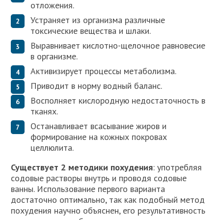
отложения.
Устраняет из организма различные
токсические вещества и шлаки.
Выравнивает кислотно-щелочное равновесие
в организме.
Активизирует процессы метаболизма.
Приводит в норму водный баланс.
Восполняет кислородную недостаточность в
тканях.
Останавливает всасывание жиров и
формирование на кожных покровах
целлюлита.
Существует 2 методики похудения
: употребляя
содовые растворы внутрь и проводя содовые
ванны. Использование первого варианта
достаточно оптимально, так как подобный метод
похудения научно объяснен, его результативность