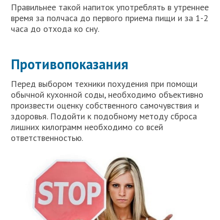
Правильнее такой напиток употреблять в утреннее
время за полчаса до первого приема пищи и за 1-2
часа до отхода ко сну.
Противопоказания
Перед выбором техники похудения при помощи
обычной кухонной соды, необходимо объективно
произвести оценку собственного самочувствия и
здоровья. Подойти к подобному методу сброса
лишних килограмм необходимо со всей
ответственностью.