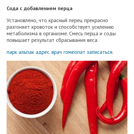
Сода с добавлением перца
Установлено, что красный перец прекрасно
разгоняет кровоток и способствует усилению
метаболизма в организме. Смесь перца и соды
повышает результат сбрасывания веса.
парк альпак адрес
.
врач гомеопат записаться
.