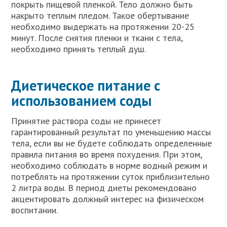
покрыть пищевой пленкой. Тело должно быть
накрыто теплым пледом. Такое обертывание
необходимо выдержать на протяжении 20-25
минут. После снятия пленки и ткани с тела,
необходимо принять теплый душ.
Диетическое питание с
использованием соды
Принятие раствора соды не принесет
гарантированный результат по уменьшению массы
тела, если вы не будете соблюдать определенные
правила питания во время похудения. При этом,
необходимо соблюдать в норме водный режим и
потреблять на протяжении суток приблизительно
2 литра воды. В период диеты рекомендовано
акцентировать должный интерес на физическом
воспитании.