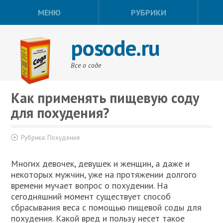
МЕНЮ
РУБРИКИ
posode.ru
Все о соде
Как применять пищевую соду
для похудения?
Рубрика:
Похудение
Многих девочек, девушек и женщин, а даже и
некоторых мужчин, уже на протяжении долгого
времени мучает вопрос о похудении. На
сегодняшний момент существует способ
сбрасывания веса с помощью пищевой соды для
похудения. Какой вред и пользу несет такое