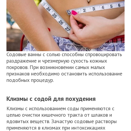
Содовые ванны с солью способны спровоцировать
раздражение и чрезмерную сухость кожных
покровов. При возникновении самых малых
признаков необходимо остановить использование
подобных процедур.
Клизмы с содой для похудения
Клизмы с использованием соды применяются с
целью очистки кишечного тракта от шлаков и
ядовитых веществ. Зачастую содовые растворы
применяются в клизмах при интоксикациях