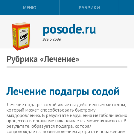
МЕНЮ
РУБРИКИ
posode.ru
Все о соде
Рубрика «Лечение»
Лечение подагры содой
Лечение подагры содой является действенным методом,
который может способствовать быстрому
выздоровлению. В результате нарушения метаболических
процессов в организме накапливается мочевая кислота. В
результате, образуется подагра, которая
сопровождается возникновением артрита и поражением