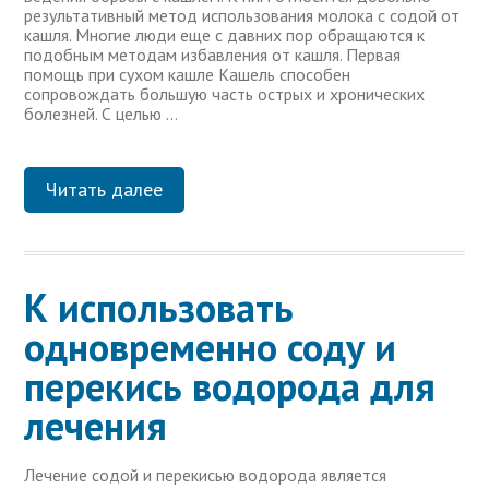
результативный метод использования молока с содой от
кашля. Многие люди еще с давних пор обращаются к
подобным методам избавления от кашля. Первая
помощь при сухом кашле Кашель способен
сопровождать большую часть острых и хронических
болезней. С целью …
Читать далее
К использовать
одновременно соду и
перекись водорода для
лечения
Лечение содой и перекисью водорода является