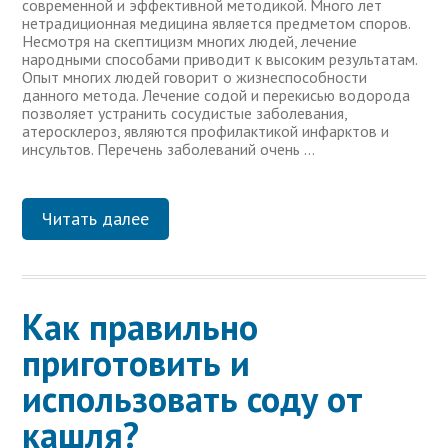
современной и эффективной методикой. Много лет
нетрадиционная медицина является предметом споров.
Несмотря на скептицизм многих людей, лечение
народными способами приводит к высоким результатам.
Опыт многих людей говорит о жизнеспособности
данного метода. Лечение содой и перекисью водорода
позволяет устранить сосудистые заболевания,
атеросклероз, являются профилактикой инфарктов и
инсультов. Перечень заболеваний очень …
Читать далее
Как правильно
приготовить и
использовать соду от
кашля?