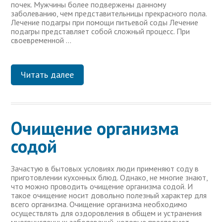
почек. Мужчины более подвержены данному
заболеванию, чем представительницы прекрасного пола.
Лечение подагры при помощи питьевой соды Лечение
подагры представляет собой сложный процесс. При
своевременной …
Читать далее
Очищение организма
содой
Зачастую в бытовых условиях люди применяют соду в
приготовлении кухонных блюд. Однако, не многие знают,
что можно проводить очищение организма содой. И
такое очищение носит довольно полезный характер для
всего организма. Очищение организма необходимо
осуществлять для оздоровления в общем и устранения