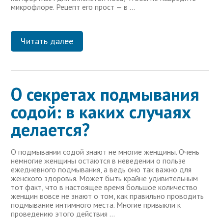
микрофлоре. Рецепт его прост — в …
Читать далее
О секретах подмывания
содой: в каких случаях
делается?
О подмывании содой знают не многие женщины. Очень
немногие женщины остаются в неведении о пользе
ежедневного подмывания, а ведь оно так важно для
женского здоровья. Может быть крайне удивительным
тот факт, что в настоящее время большое количество
женщин вовсе не знают о том, как правильно проводить
подмывание интимного места. Многие привыкли к
проведению этого действия …