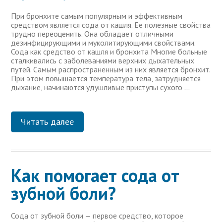
При бронхите самым популярным и эффективным
средством является сода от кашля. Ее полезные свойства
трудно переоценить. Она обладает отличными
дезинфицирующими и муколитирующими свойствами.
Сода как средство от кашля и бронхита Многие больные
сталкивались с заболеваниями верхних дыхательных
путей. Самым распространенным из них является бронхит.
При этом повышается температура тела, затрудняется
дыхание, начинаются удушливые приступы сухого …
Читать далее
Как помогает сода от
зубной боли?
Сода от зубной боли — первое средство, которое