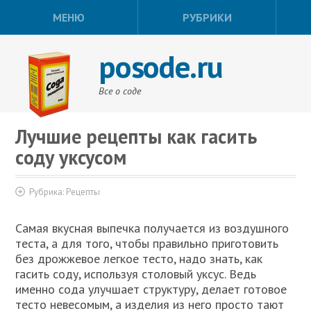
МЕНЮ
РУБРИКИ
posode.ru
Все о соде
Лучшие рецепты как гасить
соду уксусом
Рубрика:
Рецепты
Самая вкусная выпечка получается из воздушного
теста, а для того, чтобы правильно приготовить
без дрожжевое легкое тесто, надо знать, как
гасить соду, используя столовый уксус. Ведь
именно сода улучшает структуру, делает готовое
тесто невесомым, а изделия из него просто тают