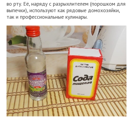
во рту. Её, наряду с разрыхлителем (порошком для
выпечки), используют как рядовые домохозяйки,
так и профессиональные кулинары.