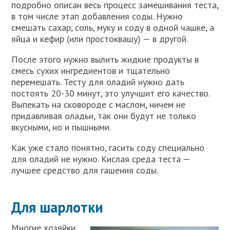
подробно описан весь процесс замешивания теста,
в том числе этап добавления соды. Нужно
смешать сахар, соль, муку и соду в одной чашке, а
яйца и кефир (или простоквашу) — в другой.
После этого нужно вылить жидкие продукты в
смесь сухих ингредиентов и тщательно
перемешать. Тесту для оладий нужно дать
постоять 20-30 минут, это улучшит его качество.
Выпекать на сковороде с маслом, ничем не
придавливая оладьи, так они будут не только
вкусными, но и пышными.
Как уже стало понятно, гасить соду специально
для оладий не нужно. Кислая среда теста —
лучшее средство для гашения соды.
Для шарлотки
Многие хозяйки