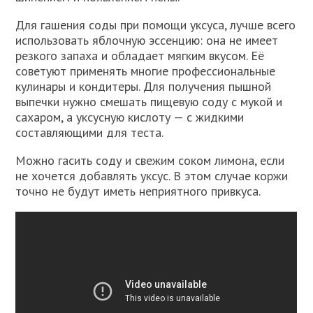
Для гашения соды при помощи уксуса, лучше всего
использовать яблочную эссенцию: она не имеет
резкого запаха и обладает мягким вкусом. Её
советуют применять многие профессиональные
кулинары и кондитеры. Для получения пышной
выпечки нужно смешать пищевую соду с мукой и
сахаром, а уксусную кислоту — с жидкими
составляющими для теста.
Можно гасить соду и свежим соком лимона, если
не хочется добавлять уксус. В этом случае коржи
точно не будут иметь неприятного привкуса.