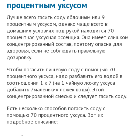
процентным уксусом
Лучше всего гасить соду яблочным или 9
процентным уксусом, однако чаще всего в
домашних условиях под рукой находится 70
процентная уксусная эссенция. Она имеет слишком
концентрированный состав, поэтому опасна для
здоровья, если не соблюдать правильную
дозировку.
Чтобы погасить пищевую соду с помощью 70
процентного уксуса, надо разбавить его водой в
соотношении 1 к 7 (на 1 чайную ложку уксуса
добавить 7маленьких ложек воды). Этой
концентрированной смесью и следует гасить соду.
Есть несколько способов погасить соду с
помощью 70 процентного уксуса. Вот их
подробное описание: