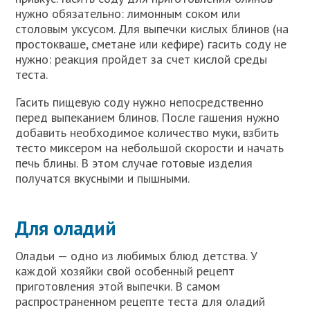
нужно обязательно: лимонным соком или
столовым уксусом. Для выпечки кислых блинов (на
простокваше, сметане или кефире) гасить соду не
нужно: реакция пройдет за счет кислой среды
теста.
Гасить пищевую соду нужно непосредственно
перед выпеканием блинов. После гашения нужно
добавить необходимое количество муки, взбить
тесто миксером на небольшой скорости и начать
печь блины. В этом случае готовые изделия
получатся вкусными и пышными.
Для оладий
Оладьи — одно из любимых блюд детства. У
каждой хозяйки свой особенный рецепт
приготовления этой выпечки. В самом
распространенном рецепте теста для оладий