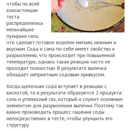
чтобы по всей
консистенции
теста
распределились
мельчайшие
пузырьки газа,
что сделает готовое изделие мягким, нежным и
вкусным. Сода и сама по себе имеет свойство к
разрыхлению, что происходит при повышенной
температуре, однако такая реакция часто не
проходит полностью. В результате выпечка
обладает неприятным содовым привкусом.
Когда щелочная сода вступает в реакцию с
кислотой, то в результате образуются 2 продукта:
соль и углекислый газ, который и служит основным
элементом для разрыхления выпечки. Поэтому так
важно производить процесс гашения соды
непосредственно в тесте, чтобы улучшить его
структуру.