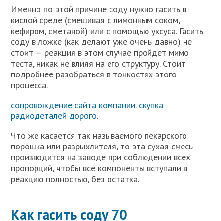
Именно по этой причине соду нужно гасить в
кислой среде (смешивая с лимонным соком,
кефиром, сметаной) или с помощью уксуса. Гасить
соду в ложке (как делают уже очень давно) не
стоит — реакция в этом случае пройдет мимо
теста, никак не влияя на его структуру. Стоит
подробнее разобраться в тонкостях этого
процесса.
сопровождение сайта компании
.
скупка
радиодеталей дорого
.
Что же касается так называемого пекарского
порошка или разрыхлителя, то эта сухая смесь
производится на заводе при соблюдении всех
пропорций, чтобы все компоненты вступали в
реакцию полностью, без остатка.
Как гасить соду 70