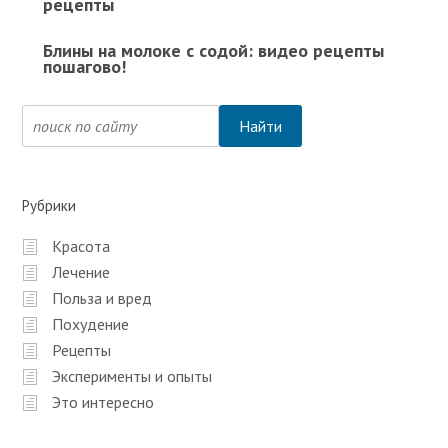
рецепты
Блины на молоке с содой: видео рецепты
пошагово!
Рубрики
Красота
Лечение
Польза и вред
Похудение
Рецепты
Эксперименты и опыты
Это интересно