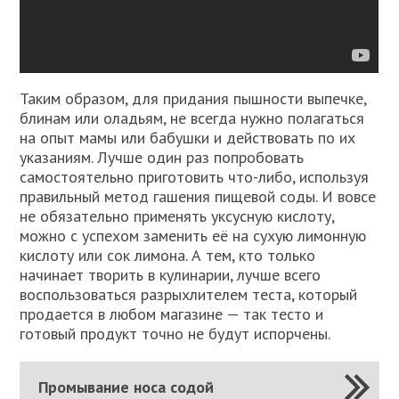
Таким образом, для придания пышности выпечке,
блинам или оладьям, не всегда нужно полагаться
на опыт мамы или бабушки и действовать по их
указаниям. Лучше один раз попробовать
самостоятельно приготовить что-либо, используя
правильный метод гашения пищевой соды. И вовсе
не обязательно применять уксусную кислоту,
можно с успехом заменить её на сухую лимонную
кислоту или сок лимона. А тем, кто только
начинает творить в кулинарии, лучше всего
воспользоваться разрыхлителем теста, который
продается в любом магазине — так тесто и
готовый продукт точно не будут испорчены.
Промывание носа содой