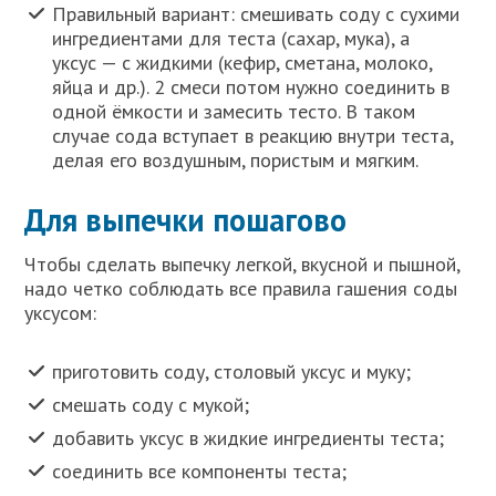
Правильный вариант: смешивать соду с сухими
ингредиентами для теста (сахар, мука), а
уксус — с жидкими (кефир, сметана, молоко,
яйца и др.). 2 смеси потом нужно соединить в
одной ёмкости и замесить тесто. В таком
случае сода вступает в реакцию внутри теста,
делая его воздушным, пористым и мягким.
Для выпечки пошагово
Чтобы сделать выпечку легкой, вкусной и пышной,
надо четко соблюдать все правила гашения соды
уксусом:
приготовить соду, столовый уксус и муку;
смешать соду с мукой;
добавить уксус в жидкие ингредиенты теста;
соединить все компоненты теста;