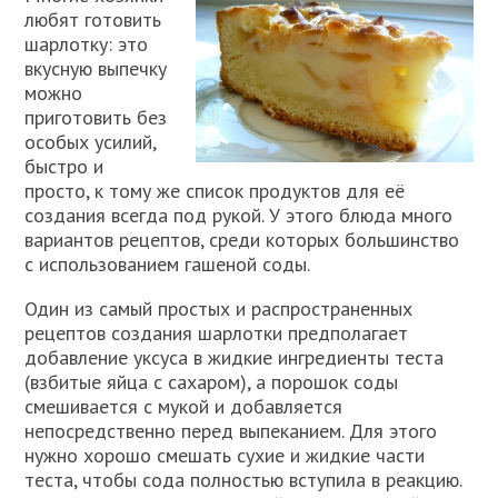
любят готовить
шарлотку: это
вкусную выпечку
можно
приготовить без
особых усилий,
быстро и
просто, к тому же список продуктов для её
создания всегда под рукой. У этого блюда много
вариантов рецептов, среди которых большинство
с использованием гашеной соды.
Один из самый простых и распространенных
рецептов создания шарлотки предполагает
добавление уксуса в жидкие ингредиенты теста
(взбитые яйца с сахаром), а порошок соды
смешивается с мукой и добавляется
непосредственно перед выпеканием. Для этого
нужно хорошо смешать сухие и жидкие части
теста, чтобы сода полностью вступила в реакцию.