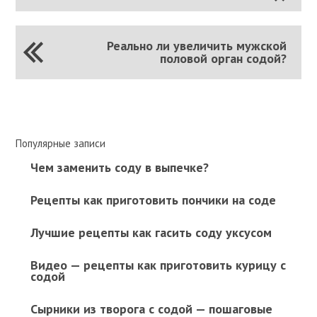
Реально ли увеличить мужской
половой орган содой?
Популярные записи
Чем заменить соду в выпечке?
Рецепты как приготовить пончики на соде
Лучшие рецепты как гасить соду уксусом
Видео — рецепты как приготовить курицу с
содой
Сырники из творога с содой — пошаговые